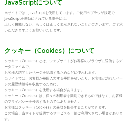
JavaScriptについて
当サイトでは、JavaScriptを使用しています。ご使用のブラウザ設定で
JavaScriptを無効にされている場合には、
正しく機能しない、もしくは正しく表示されないことがございます。ご了承
いただきますようお願いいたします。
クッキー（Cookies）について
クッキー（Cookies）とは、ウェブサイトがお客様のブラウザに送信するデ
ータファイルで、
お客様の訪問したページを認識するためなどに使われます。
当サイトでは、お客様が毎回入力する手間を省いたり、お客様が訪れたペー
ジの履歴情報等を収集するために、
クッキー（Cookies）を使用する場合があります。
クッキー（Cookies）は、個々の利用者を識別できるものではなく、お客様
のプライバシーを侵害するものではありません。
お客様はクッキー（Cookies）の受取を拒否することができます。
この場合、当サイトが提供するサービスを一部ご利用できない場合がありま
す。